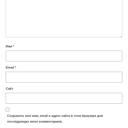
Имя
*
Email
*
Сайт
Сохранить моё имя, email и адрес сайта в этом браузере для
последующих моих комментариев.