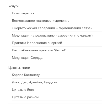
Услуги
Психотерапия
Бесконтактное квантовое исцеление
Энергетическая сепарация – гармонизация связей
Медитация на реализацию намерения (по чакрам)
Практика Наполнение энергией
Расслабляющая практика “Дыши!”
Медитация Сердца
Цитаты, книги
Карлос Кастанеда
Дзен, Дао, Адвайта, Буддизм
Цитаты о йоге
Цитаты о разном