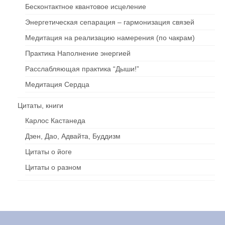
Бесконтактное квантовое исцеление
Энергетическая сепарация – гармонизация связей
Медитация на реализацию намерения (по чакрам)
Практика Наполнение энергией
Расслабляющая практика “Дыши!”
Медитация Сердца
Цитаты, книги
Карлос Кастанеда
Дзен, Дао, Адвайта, Буддизм
Цитаты о йоге
Цитаты о разном