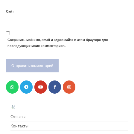
Сайт
Сохранить моё имя, email и адрес сайта в этом браузере для
последующих моих комментариев.
Отзывы
Контакты