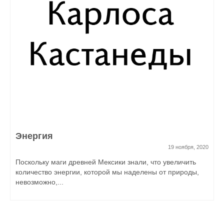
Энергия
19 ноября, 2020
Поскольку маги древней Мексики знали, что увеличить
количество энергии, которой мы наделены от природы,
невозможно,...