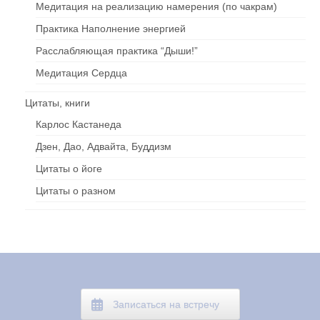
Медитация на реализацию намерения (по чакрам)
Практика Наполнение энергией
Расслабляющая практика “Дыши!”
Медитация Сердца
Цитаты, книги
Карлос Кастанеда
Дзен, Дао, Адвайта, Буддизм
Цитаты о йоге
Цитаты о разном
Записаться на встречу