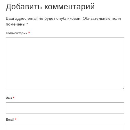
Добавить комментарий
Ваш адрес email не будет опубликован.
Обязательные поля
помечены
*
Комментарий
*
Имя
*
Email
*