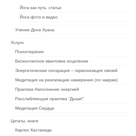
Йога как путь: статьи
Йога-фото и видео
Учение Дона Хуана
Услуги
Психотерапия
Бесконтактное квантовое исцеление
Энергетическая сепарация – гармонизация связей
Медитация на реализацию намерения (по чакрам)
Практика Наполнение энергией
Расслабляющая практика “Дыши!”
Медитация Сердца
Цитаты, книги
Карлос Кастанеда